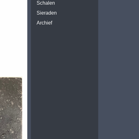
Schalen
Sieraden
Archief