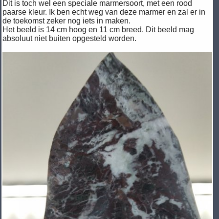
Dit is toch wel een speciale marmersoort, met een rood
paarse kleur. Ik ben echt weg van deze marmer en zal er in
de toekomst zeker nog iets in maken.
Het beeld is 14 cm hoog en 11 cm breed. Dit beeld mag
absoluut niet buiten opgesteld worden.