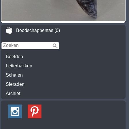
Boodschappentas (0)
Beelden
Letterhakken
Schalen
Sieraden
Archief