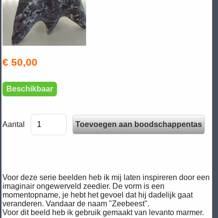
€ 50,00
Beschikbaar
Aantal
Voor deze serie beelden heb ik mij laten inspireren door een
imaginair ongewerveld zeedier. De vorm is een
momentopname, je hebt het gevoel dat hij dadelijk gaat
veranderen. Vandaar de naam "Zeebeest".
Voor dit beeld heb ik gebruik gemaakt van levanto marmer.